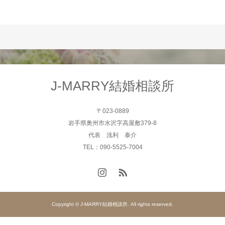
J-MARRY結婚相談所
〒023-0889
岩手県奥州市水沢字高屋敷379-8
代表 浅利 泰介
TEL：090-5525-7004
Copyright © J-MARRY結婚相談所. All rights reserved.