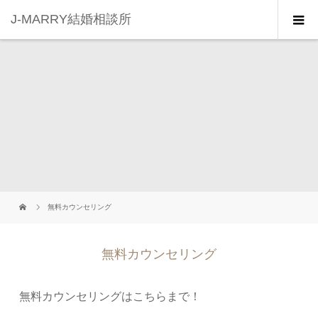
J-MARRY結婚相談所
無料カウンセリング
無料カウンセリング
無料カウンセリングはこちらまで！