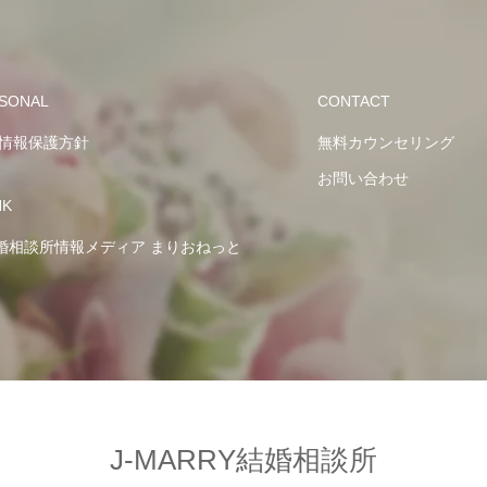
SONAL
CONTACT
情報保護方針
無料カウンセリング
お問い合わせ
NK
婚相談所情報メディア まりおねっと
J-MARRY結婚相談所