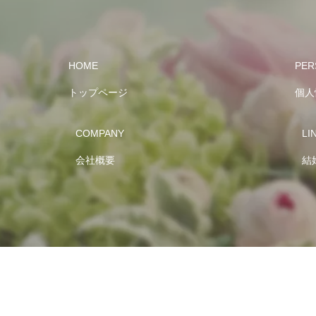
HOME
PER
トップページ
個人
COMPANY
LI
会社概要
結