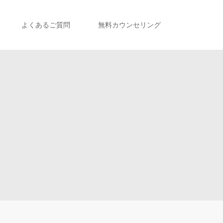
よくあるご質問
無料カウンセリング