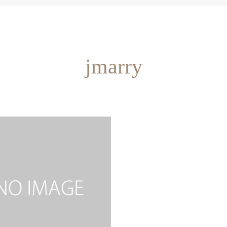
jmarry