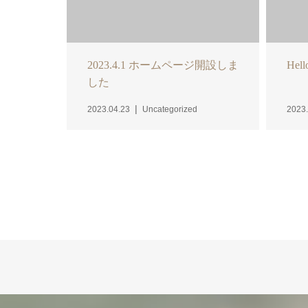
2023.4.1 ホームページ開設しま
Hell
した
2023.04.23
Uncategorized
2023.