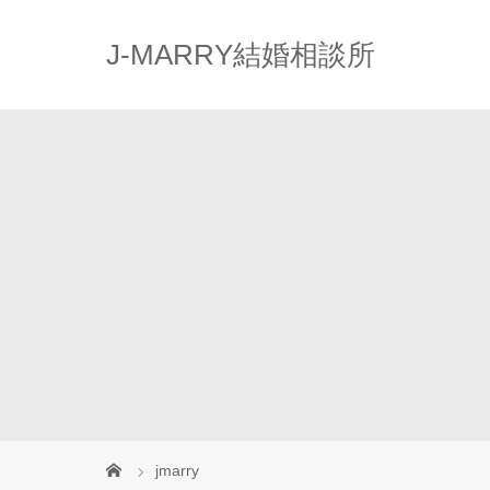
J-MARRY結婚相談所
jmarry